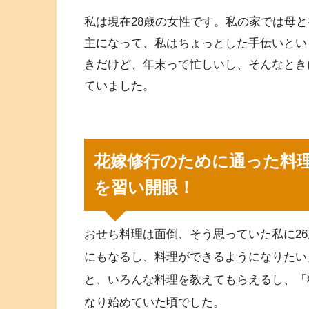
私は現在28歳の女性です。私の家では母
主になって、私はちょっとした手伝いとい
きだけど、年末って忙しいし、そんなとき
ていました。
花嫁修行のために通った料
を習い開眼！
おせち料理は面倒、そう思っていた私に2
にもなるし、料理ができるようになりたい
と、いろんな料理を教えてもらえるし、「
なり始めていた頃でした。