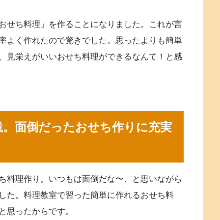
おせち料理」を作ることになりました。これが言
率よく作れたので驚きでした。思ったよりも簡単
、見栄えがいいおせち料理ができるなんて！と感
践。面倒だったおせち作りに充実
ち料理作り。いつもは面倒だな〜、と思いながら
した。料理教室で習った簡単に作れるおせち料
と思ったからです。