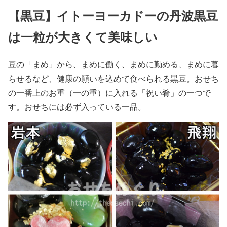
【黒豆】イトーヨーカドーの丹波黒豆
は一粒が大きくて美味しい
豆の「まめ」から、まめに働く、まめに勤める、まめに暮
らせるなど、健康の願いを込めて食べられる黒豆。おせち
の一番上のお重（一の重）に入れる「祝い肴」の一つで
す。おせちには必ず入っている一品。