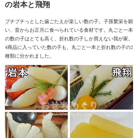
の岩本と飛翔
プチプチっとした歯ごたえが楽しい数の子。子孫繁栄を願
い、昔からお正月に食べられている食材です。丸ごと一本
の数の子はとても高く、折れ数の子しか買えない我が家。
4商品に入っていた数の子も、丸ごと一本と折れ数の子の2
種類に分かれました。