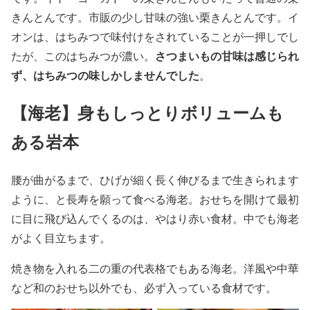
きんとんです。市販の少し甘味の強い栗きんとんです。イ
オンは、はちみつで味付けをされていることが一押しでし
さつまいもの甘味は感じられ
たが、このはちみつが濃い。
ず、はちみつの味しかしませんでした
。
【海老】身もしっとりボリュームも
ある岩本
腰が曲がるまで、ひげが細く長く伸びるまで生きられます
ように、と長寿を願って食べる海老。おせちを開けて最初
に目に飛び込んでくるのは、やはり赤い食材。中でも海老
がよく目立ちます。
焼き物を入れる二の重の代表格でもある海老。洋風や中華
など和のおせち以外でも、必ず入っている食材です。