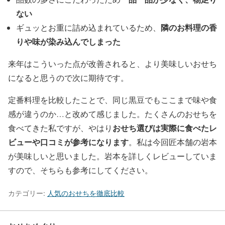
ない
隣のお料理の香
ギュッとお重に詰め込まれているため、
りや味が染み込んでしまった
来年はこういった点が改善されると、より美味しいおせち
になると思うので次に期待です。
定番料理を比較したことで、同じ黒豆でもここまで味や食
感が違うのか…と改めて感じました。たくさんのおせちを
おせち選びは実際に食べたレ
食べてきた私ですが、やはり
ビューや口コミが参考になります
。私は今回匠本舗の岩本
が美味しいと思いました。岩本を詳しくレビューしていま
すので、そちらも参考にしてください。
カテゴリー:
人気のおせちを徹底比較