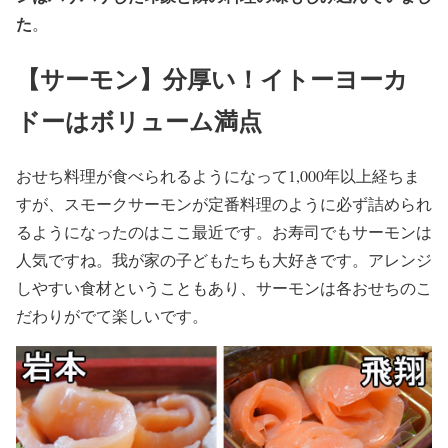
た
。
【サーモン】分厚い！イトーヨーカ
ドーはボリューム満点
おせち料理が食べられるようになって1,000年以上経ちま
すが、スモークサーモンが定番料理のように必ず詰められ
るようになったのはここ最近です。お寿司でもサーモンは
人気ですね。我が家の子どもたちも大好きです。アレンジ
しやすい食材ということもあり、サーモンは各おせちのこ
だわりがでて楽しいです。