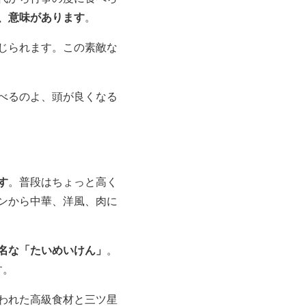
、意味があります
。
じられます。この素敵な
べるのよ、頭が良くなる
す
。普段はちょっと高く
ンから中華、洋風、肉に
名な「たいめいけん」
。
す。
われた高級食材と三ツ星