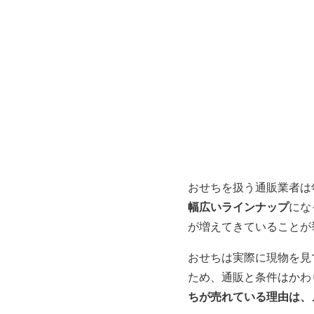
おせちを扱う通販業者は
幅広いラインナップ
にな
が増えてきていることが
おせちは実際に現物を見
ため、通販と条件はかわ
ちが売れている理由は、