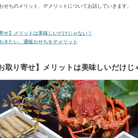
おせちのメリット、デメリットについてお話していきます。
寄せ】メリットは美味しいだけじゃない！
おきたい、通販おせちをデメリット
お取り寄せ】メリットは美味しいだけじ