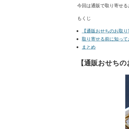
今回は通販で取り寄せる
もくじ
【通販おせちのお取り
取り寄せる前に知って
まとめ
【通販おせちの