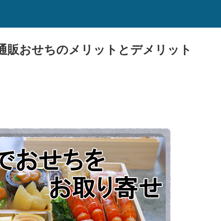
通販おせちのメリットとデメリット