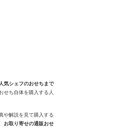
人気シェフのおせちまで
おせち自体を購入する人
真や解説を見て購入する
お取り寄せの通販おせ
、