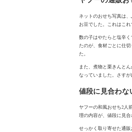
ネットのおせち写真は、
お豆でした。これはこれ
数の子はやたらと塩辛く
たのが、食材ごとに仕切
た。
また、煮物と栗きんとん
なっていました。さすが
値段に見合わな
ヤフーの和風おせち2人
理の内容が、値段に見合
せっかく取り寄せた通販