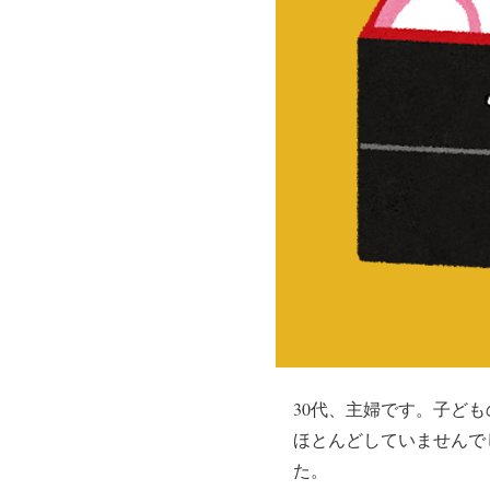
30代、主婦です。子ど
ほとんどしていませんで
た。