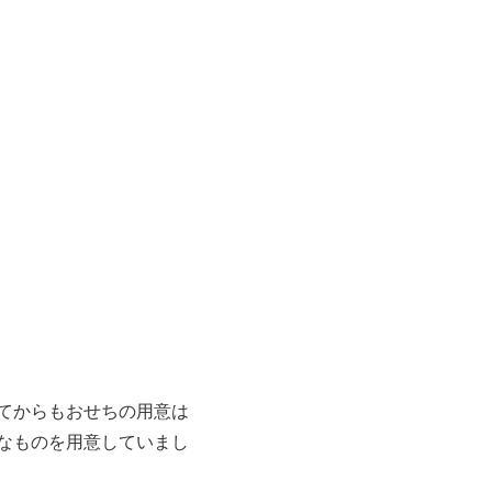
てからもおせちの用意は
なものを用意していまし