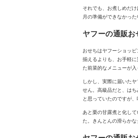
それでも、お煮しめだけ
月の準備ができなかった
ヤフーの通販お
おせちはヤフーショッピン
揃えるよりも、お手軽に
た前菜的なメニューが入
しかし、実際に届いたヤ
せん。高級品だと、はち
と思っていたのですが、
あと栗の甘露煮と化して
た。きんとんの滑らかな
ヤフーの通販お