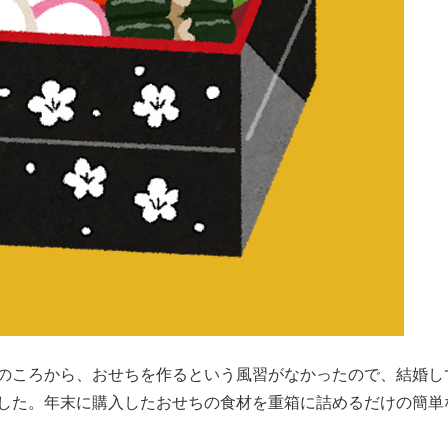
ものころから、おせちを作るという風習がなかったので、結婚し
した。年末に購入したおせちの食材を重箱に詰めるだけの簡単