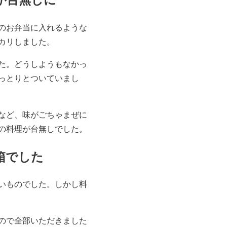
のお弁当に入れるような
カリしました。
た。どうしようもなかっ
っとりとついていまし
など、味がごちゃまぜに
の料理が台無しでした。
箱でした
いものでした。しかし料
ので全部いただきました