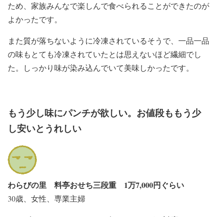
ため、家族みんなで楽しんで食べられることができたのが
よかったです。
また質が落ちないように冷凍されているそうで、一品一品
の味もとても冷凍されていたとは思えないほど繊細でし
た。しっかり味が染み込んでいて美味しかったです。
もう少し味にパンチが欲しい。お値段ももう少
し安いとうれしい
わらびの里 料亭おせち三段重 1万7,000円ぐらい
30歳、女性、専業主婦