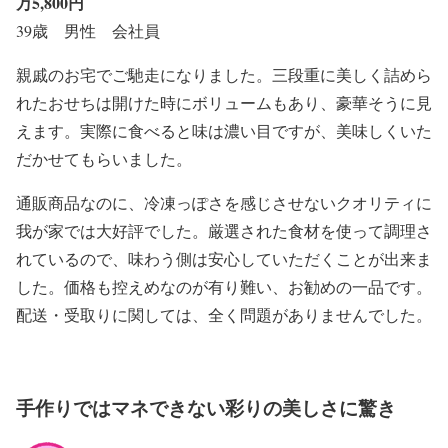
万5,800円
39歳 男性 会社員
親戚のお宅でご馳走になりました。三段重に美しく詰めら
れたおせちは開けた時にボリュームもあり、豪華そうに見
えます。実際に食べると味は濃い目ですが、美味しくいた
だかせてもらいました。
通販商品なのに、冷凍っぽさを感じさせないクオリティに
我が家では大好評でした。厳選された食材を使って調理さ
れているので、味わう側は安心していただくことが出来ま
した。価格も控えめなのが有り難い、お勧めの一品です。
配送・受取りに関しては、全く問題がありませんでした。
手作りではマネできない彩りの美しさに驚き