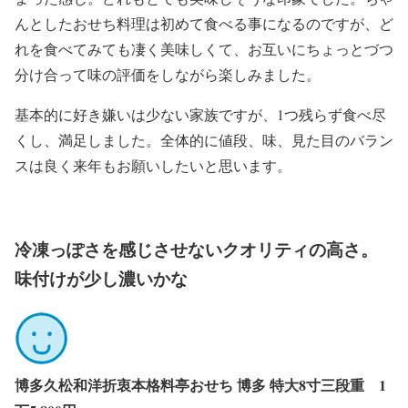
んとしたおせち料理は初めて食べる事になるのですが、ど
れを食べてみても凄く美味しくて、お互いにちょっとづつ
分け合って味の評価をしながら楽しみました。
基本的に好き嫌いは少ない家族ですが、1つ残らず食べ尽
くし、満足しました。全体的に値段、味、見た目のバラン
スは良く来年もお願いしたいと思います。
冷凍っぽさを感じさせないクオリティの高さ。
味付けが少し濃いかな
博多久松和洋折衷本格料亭おせち 博多 特大8寸三段重 1