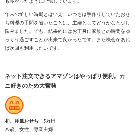
も多かったように記憶しています。
年末の忙しい時期とはいえ、いつもは手作りしていたおせ
ち料理の手間を省いたことは、主婦としてどうかなと少し
悩みました。でも、結果的にはお正月に家族との時間をゆ
っくり過ごすことが出来て良かったです。また機会があれ
ば次回も利用したいです。
ネット注文できるアマゾンはやっぱり便利。カ
ニ好きのため大奮発
和、洋風おせち 5万円
29歳、女性、専業主婦