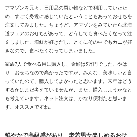
アマゾンを元々、日用品の買い物などで利用していたた
め、すごく身近に感じていたということもあっておせちを
注文してみました。ちょうど、アマゾンをみていたら北海
道フェアのおせちがあって、どうしても食べたくなって注
文しました。海鮮が好きだし、とくにその中でもカニが好
きなので、食べたくなってしまいました。
家族7人で食べる用に購入し、金額は5万円でした。やは
り、おせちなので高かったですが、みんな、美味しいと言
っていたので、購入してよかったと思います。来年はどう
するかはまだ考えていませんが、また、購入しようかなと
も考えています。ネット注文は、かなり便利だと思いま
す。オススメですね。
鮮やかで高級感があり、老若男女楽しめるおせ