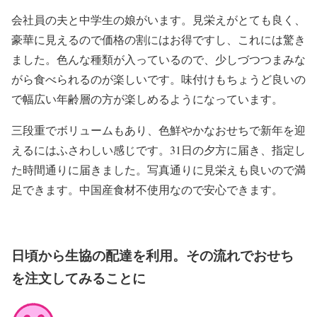
会社員の夫と中学生の娘がいます。見栄えがとても良く、
豪華に見えるので価格の割にはお得ですし、これには驚き
ました。色んな種類が入っているので、少しづつつまみな
がら食べられるのが楽しいです。味付けもちょうど良いの
で幅広い年齢層の方が楽しめるようになっています。
三段重でボリュームもあり、色鮮やかなおせちで新年を迎
えるにはふさわしい感じです。31日の夕方に届き、指定し
た時間通りに届きました。写真通りに見栄えも良いので満
足できます。中国産食材不使用なので安心できます。
日頃から生協の配達を利用。その流れでおせち
を注文してみることに