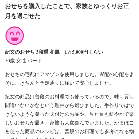
おせちを購入したことで、家族とゆっくりお正
月を過ごせた
紀文のおせち 3段重 和風 1万5,000円くらい
50歳 女性 パート
おせちの宅配にアマゾンを使用しました。遅配の心配をよ
そに、きちんと予定通りに届いて安心しました。
紀文の商品は普段のお料理でも使っているので、味も質も
間違いないかなという理由から選びました。手作りではで
きないような凝った味付けのお品や、見た目も鮮やかで楽
しいおせちが届き、家族も大変喜んでいました。かまぼこ
を使った商品のレシピは、普段のお料理でも参考になる物